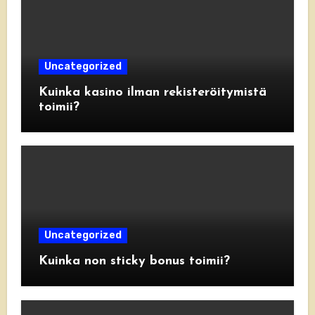
Uncategorized
Kuinka kasino ilman rekisteröitymistä
toimii?
Uncategorized
Kuinka non sticky bonus toimii?