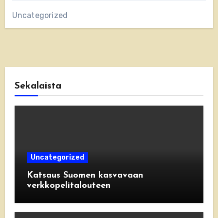
Uncategorized
Sekalaista
Uncategorized
Katsaus Suomen kasvavaan
verkkopelitalouteen