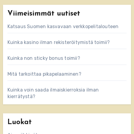
Viimeisimmät uutiset
Katsaus Suomen kasvavaan verkkopelitalouteen
Kuinka kasino ilman rekisteröitymistä toimii?
Kuinka non sticky bonus toimii?
Mitä tarkoittaa pikapelaaminen?
Kuinka voin saada ilmaiskierroksia ilman
kierrätystä?
Luokat