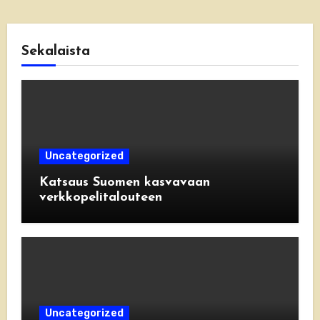
Sekalaista
Uncategorized
Katsaus Suomen kasvavaan
verkkopelitalouteen
Uncategorized