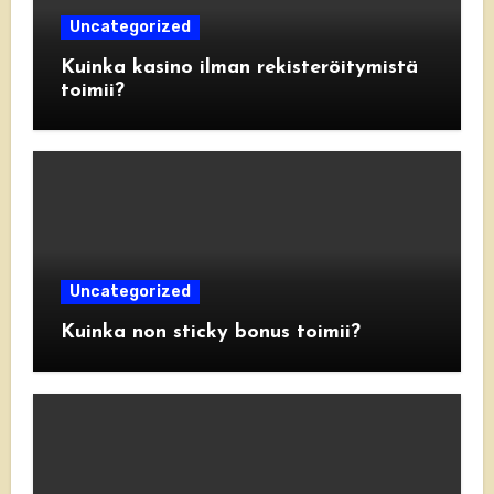
Uncategorized
Kuinka kasino ilman rekisteröitymistä
toimii?
Uncategorized
Kuinka non sticky bonus toimii?