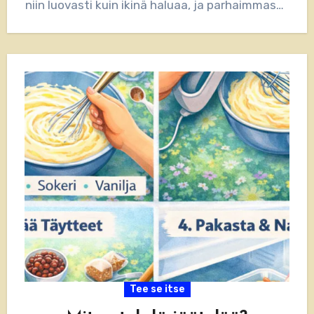
niin luovasti kuin ikinä haluaa, ja parhaimmassa
tapauksessa…
Tee se itse