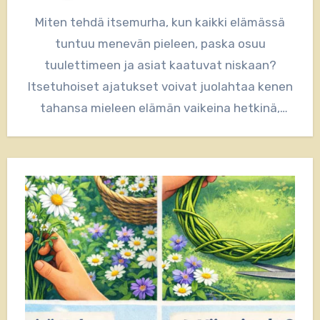
Miten tehdä itsemurha, kun kaikki elämässä
tuntuu menevän pieleen, paska osuu
tuulettimeen ja asiat kaatuvat niskaan?
Itsetuhoiset ajatukset voivat juolahtaa kenen
tahansa mieleen elämän vaikeina hetkinä,
mutta niille ei kannata…