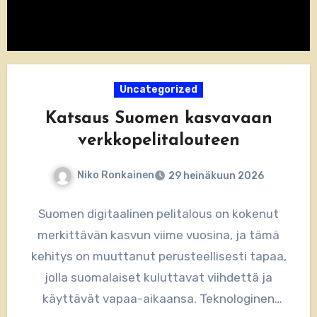
Uncategorized
Katsaus Suomen kasvavaan
verkkopelitalouteen
Niko Ronkainen
29 heinäkuun 2026
Suomen digitaalinen pelitalous on kokenut
merkittävän kasvun viime vuosina, ja tämä
kehitys on muuttanut perusteellisesti tapaa,
jolla suomalaiset kuluttavat viihdettä ja
käyttävät vapaa-aikaansa. Teknologinen