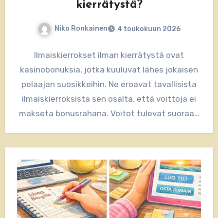
kierrätystä?
Niko Ronkainen
4 toukokuun 2026
Ilmaiskierrokset ilman kierrätystä ovat
kasinobonuksia, jotka kuuluvat lähes jokaisen
pelaajan suosikkeihin. Ne eroavat tavallisista
ilmaiskierroksista sen osalta, että voittoja ei
makseta bonusrahana. Voitot tulevat suoraan
oikean rahan saldoon, ja bonusrahan…