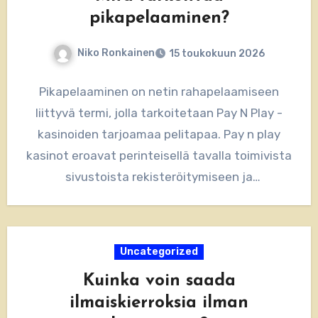
pikapelaaminen?
Niko Ronkainen
15 toukokuun 2026
Pikapelaaminen on netin rahapelaamiseen
liittyvä termi, jolla tarkoitetaan Pay N Play -
kasinoiden tarjoamaa pelitapaa. Pay n play
kasinot eroavat perinteisellä tavalla toimivista
sivustoista rekisteröitymiseen ja
tunnistautumiseen liittyvien prosessien
osalta. Lisäksi…
Uncategorized
Kuinka voin saada
ilmaiskierroksia ilman