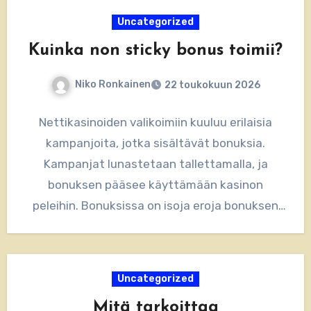
Uncategorized
Kuinka non sticky bonus toimii?
Niko Ronkainen
22 toukokuun 2026
Nettikasinoiden valikoimiin kuuluu erilaisia
kampanjoita, jotka sisältävät bonuksia.
Kampanjat lunastetaan tallettamalla, ja
bonuksen pääsee käyttämään kasinon
peleihin. Bonuksissa on isoja eroja bonuksen
tyypin ja ehtojen osalta. Yksi tärkeimmistä
eroista on…
Uncategorized
Mitä tarkoittaa