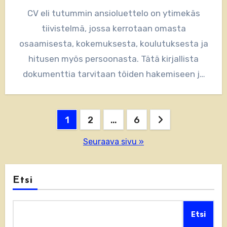
CV eli tutummin ansioluettelo on ytimekäs
tiivistelmä, jossa kerrotaan omasta
osaamisesta, kokemuksesta, koulutuksesta ja
hitusen myös persoonasta. Tätä kirjallista
dokumenttia tarvitaan töiden hakemiseen ja
sen tekeminen laadukkaasti etenkin
nykypäivän työmarkkinoilla…
Artikkelien
1
2
…
6
sivutus
Seuraava sivu »
Etsi
Etsi