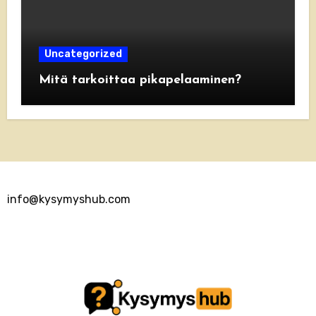
Uncategorized
Mitä tarkoittaa pikapelaaminen?
info@kysymyshub.com