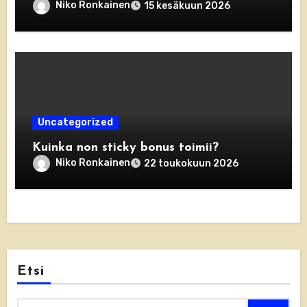
Niko Ronkainen
15 kesäkuun 2026
Uncategorized
Kuinka non sticky bonus toimii?
Niko Ronkainen
22 toukokuun 2026
Etsi