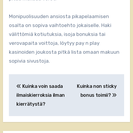
Monipuolisuuden ansiosta pikapelaamisen
osalta on sopiva vaihtoehto jokaiselle. Haki
välittömiä kotiutuksia, isoja bonuksia tai
verovapaita voittoja, löytyy pay n play
kasinoiden joukosta pitkä lista omaan makuun
sopivia sivustoja.
Artikkelien
Kuinka voin saada
Kuinka non sticky
selaus
ilmaiskierroksia ilman
bonus toimii?
kierrätystä?