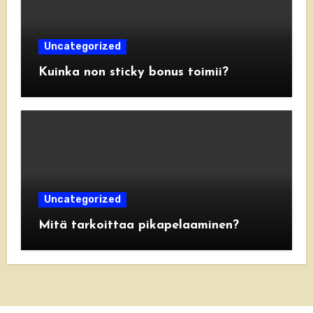
Uncategorized
Kuinka non sticky bonus toimii?
Uncategorized
Mitä tarkoittaa pikapelaaminen?