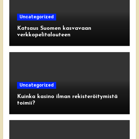
Uncategorized
Katsaus Suomen kasvavaan
verkkopelitalouteen
Uncategorized
Kuinka kasino ilman rekisteröitymistä
toimii?