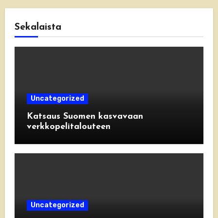
Sekalaista
Uncategorized
Katsaus Suomen kasvavaan
verkkopelitalouteen
Uncategorized