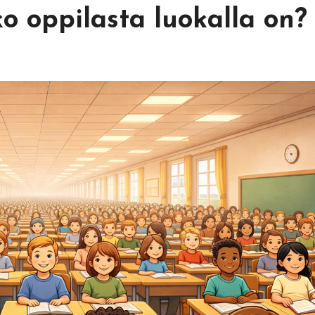
o oppilasta luokalla on?