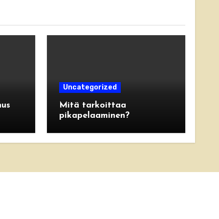
Uncategorized
nus
Mitä tarkoittaa
pikapelaaminen?