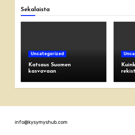
Sekalaista
Uncategorized
Unca
Katsaus Suomen
Kuink
kasvavaan
rekis
verkkopelitalouteen
info@kysymyshub.com