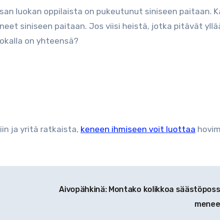
ksan luokan oppilaista on pukeutunut siniseen paitaan. K
neet siniseen paitaan. Jos viisi heistä, jotka pitävät yll
luokalla on yhteensä?
n ja yritä ratkaista,
keneen ihmiseen voit luottaa
hovim
Aivopähkinä: Montako kolikkoa säästöpos
mene