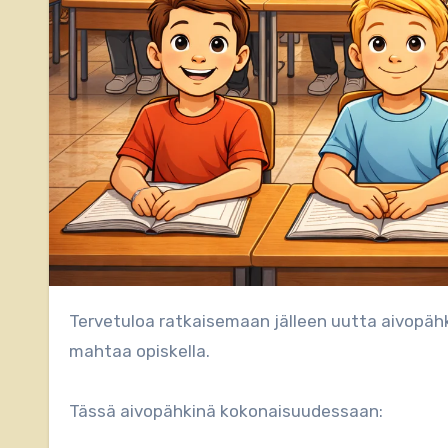
Tervetuloa ratkaisemaan jälleen uutta aivopähkinää. Tällä kertaa on tarkoitus selvittää, montako lasta luokalla
mahtaa opiskella.
Tässä aivopähkinä kokonaisuudessaan: