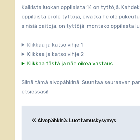
Kaikista luokan oppilaista 14 on tyttöjä. Kahde
oppilaista ei ole tyttöjä, eivätkä he ole pukeutu
sinisiä paitoja, on tyttöjä, montako oppilasta 
Klikkaa ja katso vihje 1
Klikkaa ja katso vihje 2
Klikkaa tästä ja näe oikea vastaus
Siinä tämä aivopähkinä. Suuntaa seuraavan parii
etsiessäsi!
Artikkelien
Aivopähkinä: Luottamuskysymys
selaus