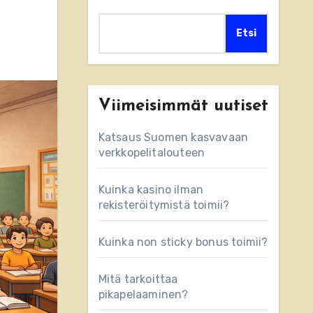
Etsi
Viimeisimmät uutiset
Katsaus Suomen kasvavaan
verkkopelitalouteen
Kuinka kasino ilman
rekisteröitymistä toimii?
Kuinka non sticky bonus toimii?
Mitä tarkoittaa
pikapelaaminen?