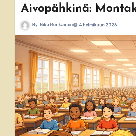
Aivopähkinä: Montak
By
Niko Ronkainen
4 helmikuun 2026