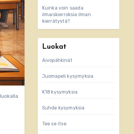
Kuinka voin saada
ilmaiskierroksia ilman
kierrätystä?
Luokat
Aivopähkinät
Juomapeli kysymyksia
K18 kysymyksia
Suhde kysymyksia
Tee se itse